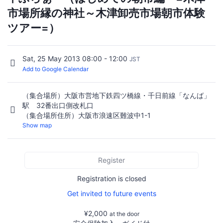
市場所縁の神社～木津卸売市場朝市体験
ツアー=）
Sat, 25 May 2013 08:00 - 12:00
JST
Add to Google Calendar
（集合場所）大阪市営地下鉄四ツ橋線・千日前線「なんば」
駅 32番出口側改札口
（集合場所住所）大阪市浪速区難波中1-1
Show map
Register
Registration is closed
Get invited to future events
¥2,000
at the door